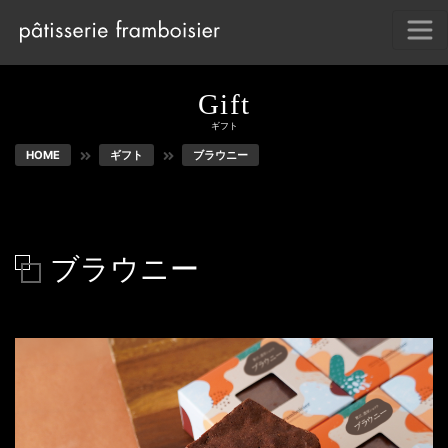
gift
ギフト
HOME
ギフト
ブラウニー
ブラウニー