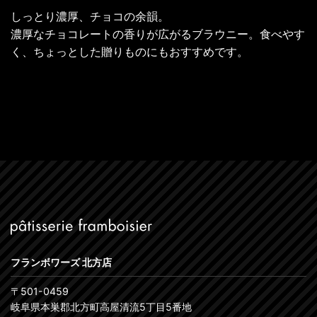
しっとり濃厚、チョコの余韻。
濃厚なチョコレートの香りが広がるブラウニー。食べやす
く、ちょっとした贈りものにもおすすめです。
フランボワーズ 北方店
〒501-0459
岐阜県本巣郡北方町高屋清流5丁目5番地