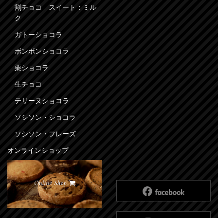
割チョコ スイート：ミル
ク
ガトーショコラ
ボンボンショコラ
栗ショコラ
生チョコ
テリーヌショコラ
ソシソン・ショコラ
ソシソン・フレーズ
オンラインショップ