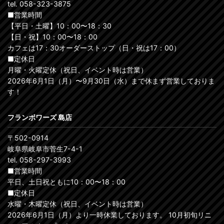
tel. 058-323-3875
■営業時間
【平日・土曜】10：00〜18：30
【日・祝】10：00〜18：00
カフェは17：30オーダーストップ（日・祝は17：00）
■定休日
月曜・火曜定休（祝日、イベント時は営業）
2026年6月1日（月）〜9月30日（水）まで休まず営業しておりま
す！
フランボワーズ 島店
〒502-0914
岐阜県岐阜市菅生7-4-1
tel. 058-297-3993
■営業時間
平日、土日祝ともに10：00〜18：00
■定休日
水曜・木曜定休（祝日、イベント時は営業）
2026年6月1日（月）より一時休業しております。 10月初旬リニ