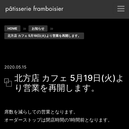
HOME
お知らせ
北方店 カフェ 5月19日(火)より営業を再開します。
2020.05.15
北方店 カフェ 5月19日(火)よ
り営業を再開します。
席数を減らしての営業となります。
オーダーストップは閉店時間の1時間前となります。