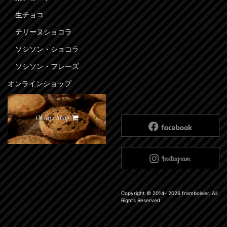
生チョコ
テリーヌショコラ
ソシソン・ショコラ
ソシソン・フレーズ
オンラインショップ
Copyright © 2014-
2026
framboisier. All
Rights Reserved.