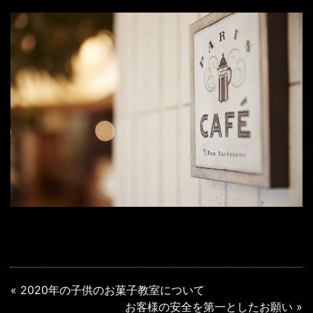
«
2020年の子供のお菓子教室について
お客様の安全を第一としたお願い
»